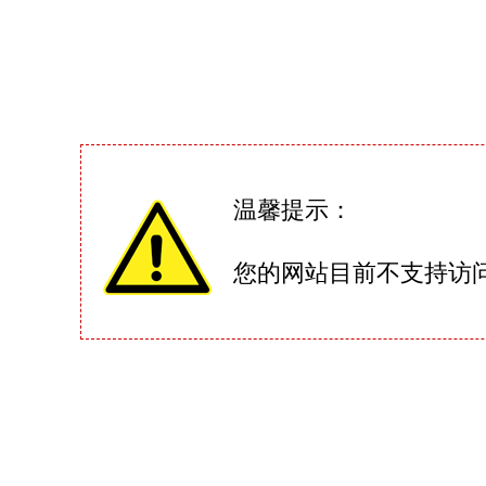
温馨提示：
您的网站目前不支持访