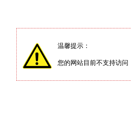
温馨提示：
您的网站目前不支持访问